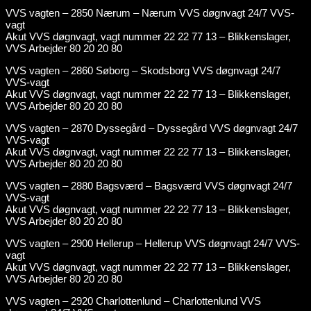
VVS vagten – 2850 Nærum – Nærum VVS døgnvagt 24/7 VVS-
vagt
Akut VVS døgnvagt, vagt nummer 22 22 77 13 – Blikkenslager,
VVS Arbejder 80 20 20 80
VVS vagten – 2860 Søborg – Skodsborg VVS døgnvagt 24/7
VVS-vagt
Akut VVS døgnvagt, vagt nummer 22 22 77 13 – Blikkenslager,
VVS Arbejder 80 20 20 80
VVS vagten – 2870 Dyssegård – Dyssegård VVS døgnvagt 24/7
VVS-vagt
Akut VVS døgnvagt, vagt nummer 22 22 77 13 – Blikkenslager,
VVS Arbejder 80 20 20 80
VVS vagten – 2880 Bagsværd – Bagsværd VVS døgnvagt 24/7
VVS-vagt
Akut VVS døgnvagt, vagt nummer 22 22 77 13 – Blikkenslager,
VVS Arbejder 80 20 20 80
VVS vagten – 2900 Hellerup – Hellerup VVS døgnvagt 24/7 VVS-
vagt
Akut VVS døgnvagt, vagt nummer 22 22 77 13 – Blikkenslager,
VVS Arbejder 80 20 20 80
VVS vagten – 2920 Charlottenlund – Charlottenlund VVS