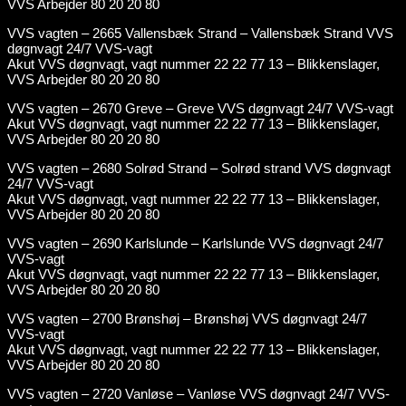
VVS Arbejder 80 20 20 80
VVS vagten – 2665 Vallensbæk Strand – Vallensbæk Strand VVS
døgnvagt 24/7 VVS-vagt
Akut VVS døgnvagt, vagt nummer 22 22 77 13 – Blikkenslager,
VVS Arbejder 80 20 20 80
VVS vagten – 2670 Greve – Greve VVS døgnvagt 24/7 VVS-vagt
Akut VVS døgnvagt, vagt nummer 22 22 77 13 – Blikkenslager,
VVS Arbejder 80 20 20 80
VVS vagten – 2680 Solrød Strand – Solrød strand VVS døgnvagt
24/7 VVS-vagt
Akut VVS døgnvagt, vagt nummer 22 22 77 13 – Blikkenslager,
VVS Arbejder 80 20 20 80
VVS vagten – 2690 Karlslunde – Karlslunde VVS døgnvagt 24/7
VVS-vagt
Akut VVS døgnvagt, vagt nummer 22 22 77 13 – Blikkenslager,
VVS Arbejder 80 20 20 80
VVS vagten – 2700 Brønshøj – Brønshøj VVS døgnvagt 24/7
VVS-vagt
Akut VVS døgnvagt, vagt nummer 22 22 77 13 – Blikkenslager,
VVS Arbejder 80 20 20 80
VVS vagten – 2720 Vanløse – Vanløse VVS døgnvagt 24/7 VVS-