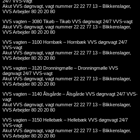
24/7 VVS-vagt
Akut VVS døgnvagt, vagt nummer 22 22 77 13 – Blikkenslager,
VVS Arbejder 80 20 20 80
VVS vagten – 3080 Tikøb – Tikøb VVS døgnvagt 24/7 VVS-vagt
Akut VVS døgnvagt, vagt nummer 22 22 77 13 – Blikkenslager,
VVS Arbejder 80 20 20 80
VVS vagten – 3100 Hornbæk – Hornbæk VVS døgnvagt 24/7
VVS-vagt
Akut VVS døgnvagt, vagt nummer 22 22 77 13 – Blikkenslager,
VVS Arbejder 80 20 20 80
VVS vagten – 3120 Dronningmølle – Dronningmølle VVS
døgnvagt 24/7 VVS-vagt
Akut VVS døgnvagt, vagt nummer 22 22 77 13 – Blikkenslager,
VVS Arbejder 80 20 20 80
VVS vagten – 3140 Ålsgårde – Ålsgårde VVS døgnvagt 24/7 VVS-
vagt
Akut VVS døgnvagt, vagt nummer 22 22 77 13 – Blikkenslager,
VVS Arbejder 80 20 20 80
VVS vagten – 3150 Hellebæk – Hellebæk VVS døgnvagt 24/7
VVS-vagt
Akut VVS døgnvagt, vagt nummer 22 22 77 13 – Blikkenslager,
VVS Arbejder 80 20 20 80