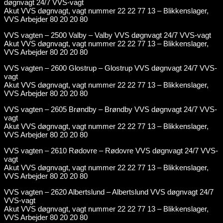
døgnvagt 24/7 VVS-vagt
Akut VVS døgnvagt, vagt nummer 22 22 77 13 – Blikkenslager,
VVS Arbejder 80 20 20 80
VVS vagten – 2500 Valby – Valby VVS døgnvagt 24/7 VVS-vagt
Akut VVS døgnvagt, vagt nummer 22 22 77 13 – Blikkenslager,
VVS Arbejder 80 20 20 80
VVS vagten – 2600 Glostrup – Glostrup VVS døgnvagt 24/7 VVS-
vagt
Akut VVS døgnvagt, vagt nummer 22 22 77 13 – Blikkenslager,
VVS Arbejder 80 20 20 80
VVS vagten – 2605 Brøndby – Brøndby VVS døgnvagt 24/7 VVS-
vagt
Akut VVS døgnvagt, vagt nummer 22 22 77 13 – Blikkenslager,
VVS Arbejder 80 20 20 80
VVS vagten – 2610 Rødovre – Rødovre VVS døgnvagt 24/7 VVS-
vagt
Akut VVS døgnvagt, vagt nummer 22 22 77 13 – Blikkenslager,
VVS Arbejder 80 20 20 80
VVS vagten – 2620 Albertslund – Albertslund VVS døgnvagt 24/7
VVS-vagt
Akut VVS døgnvagt, vagt nummer 22 22 77 13 – Blikkenslager,
VVS Arbejder 80 20 20 80