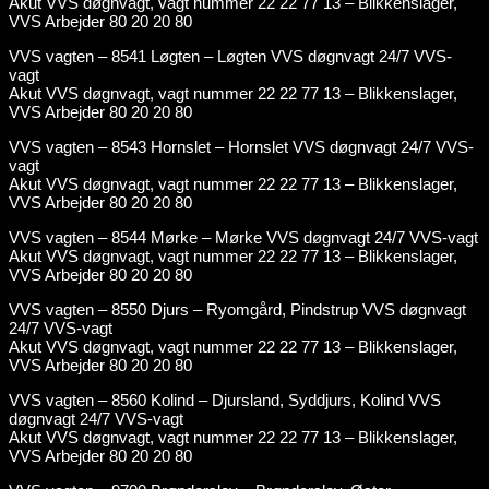
Akut VVS døgnvagt, vagt nummer 22 22 77 13 – Blikkenslager,
VVS Arbejder 80 20 20 80
VVS vagten – 8541 Løgten – Løgten VVS døgnvagt 24/7 VVS-
vagt
Akut VVS døgnvagt, vagt nummer 22 22 77 13 – Blikkenslager,
VVS Arbejder 80 20 20 80
VVS vagten – 8543 Hornslet – Hornslet VVS døgnvagt 24/7 VVS-
vagt
Akut VVS døgnvagt, vagt nummer 22 22 77 13 – Blikkenslager,
VVS Arbejder 80 20 20 80
VVS vagten – 8544 Mørke – Mørke VVS døgnvagt 24/7 VVS-vagt
Akut VVS døgnvagt, vagt nummer 22 22 77 13 – Blikkenslager,
VVS Arbejder 80 20 20 80
VVS vagten – 8550 Djurs – Ryomgård, Pindstrup VVS døgnvagt
24/7 VVS-vagt
Akut VVS døgnvagt, vagt nummer 22 22 77 13 – Blikkenslager,
VVS Arbejder 80 20 20 80
VVS vagten – 8560 Kolind – Djursland, Syddjurs, Kolind VVS
døgnvagt 24/7 VVS-vagt
Akut VVS døgnvagt, vagt nummer 22 22 77 13 – Blikkenslager,
VVS Arbejder 80 20 20 80