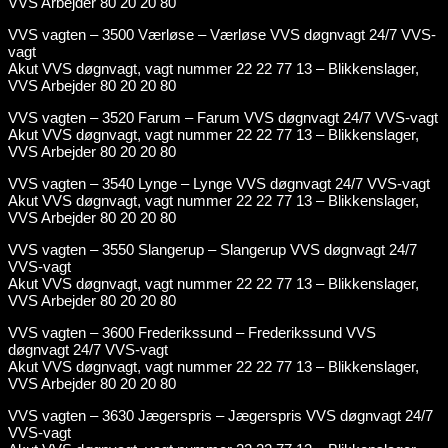
VVS Arbejder 80 20 20 80
VVS vagten – 3500 Værløse – Værløse VVS døgnvagt 24/7 VVS-
vagt
Akut VVS døgnvagt, vagt nummer 22 22 77 13 – Blikkenslager,
VVS Arbejder 80 20 20 80
VVS vagten – 3520 Farum – Farum VVS døgnvagt 24/7 VVS-vagt
Akut VVS døgnvagt, vagt nummer 22 22 77 13 – Blikkenslager,
VVS Arbejder 80 20 20 80
VVS vagten – 3540 Lynge – Lynge VVS døgnvagt 24/7 VVS-vagt
Akut VVS døgnvagt, vagt nummer 22 22 77 13 – Blikkenslager,
VVS Arbejder 80 20 20 80
VVS vagten – 3550 Slangerup – Slangerup VVS døgnvagt 24/7
VVS-vagt
Akut VVS døgnvagt, vagt nummer 22 22 77 13 – Blikkenslager,
VVS Arbejder 80 20 20 80
VVS vagten – 3600 Frederikssund – Frederikssund VVS
døgnvagt 24/7 VVS-vagt
Akut VVS døgnvagt, vagt nummer 22 22 77 13 – Blikkenslager,
VVS Arbejder 80 20 20 80
VVS vagten – 3630 Jægerspris – Jægerspris VVS døgnvagt 24/7
VVS-vagt