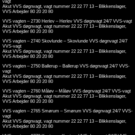
vagt
Akut VVS døgnvagt, vagt nummer 22 22 77 13 – Blikkenslager,
VVS Arbejder 80 20 20 80
VVS vagten – 2730 Herlev – Herlev VVS døgnvagt 24/7 VVS-vagt
Akut VVS døgnvagt, vagt nummer 22 22 77 13 – Blikkenslager,
VVS Arbejder 80 20 20 80
VVS vagten – 2740 Skovlunde – Skovlunde VVS døgnvagt 24/7
VVS-vagt
Akut VVS døgnvagt, vagt nummer 22 22 77 13 – Blikkenslager,
VVS Arbejder 80 20 20 80
VVS vagten – 2750 Ballerup – Ballerup VVS døgnvagt 24/7 VVS-
vagt
Akut VVS døgnvagt, vagt nummer 22 22 77 13 – Blikkenslager,
VVS Arbejder 80 20 20 80
VVS vagten – 2760 Måløv – Måløv VVS døgnvagt 24/7 VVS-vagt
Akut VVS døgnvagt, vagt nummer 22 22 77 13 – Blikkenslager,
VVS Arbejder 80 20 20 80
VVS vagten – 2765 Smørum – Smørum VVS døgnvagt 24/7 VVS-
vagt
Akut VVS døgnvagt, vagt nummer 22 22 77 13 – Blikkenslager,
VVS Arbejder 80 20 20 80