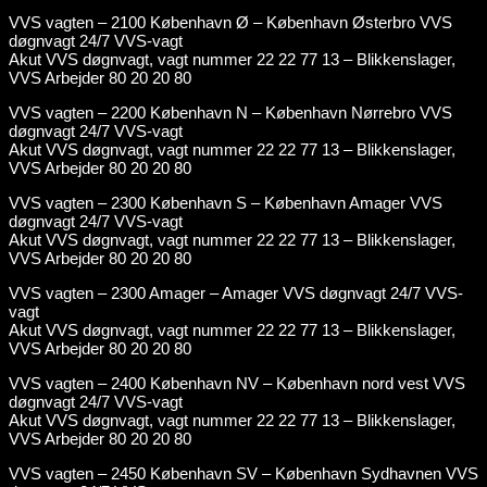
VVS vagten – 2100 København Ø – København Østerbro VVS
døgnvagt 24/7 VVS-vagt
Akut VVS døgnvagt, vagt nummer 22 22 77 13 – Blikkenslager,
VVS Arbejder 80 20 20 80
VVS vagten – 2200 København N – København Nørrebro VVS
døgnvagt 24/7 VVS-vagt
Akut VVS døgnvagt, vagt nummer 22 22 77 13 – Blikkenslager,
VVS Arbejder 80 20 20 80
VVS vagten – 2300 København S – København Amager VVS
døgnvagt 24/7 VVS-vagt
Akut VVS døgnvagt, vagt nummer 22 22 77 13 – Blikkenslager,
VVS Arbejder 80 20 20 80
VVS vagten – 2300 Amager – Amager VVS døgnvagt 24/7 VVS-
vagt
Akut VVS døgnvagt, vagt nummer 22 22 77 13 – Blikkenslager,
VVS Arbejder 80 20 20 80
VVS vagten – 2400 København NV – København nord vest VVS
døgnvagt 24/7 VVS-vagt
Akut VVS døgnvagt, vagt nummer 22 22 77 13 – Blikkenslager,
VVS Arbejder 80 20 20 80
VVS vagten – 2450 København SV – København Sydhavnen VVS