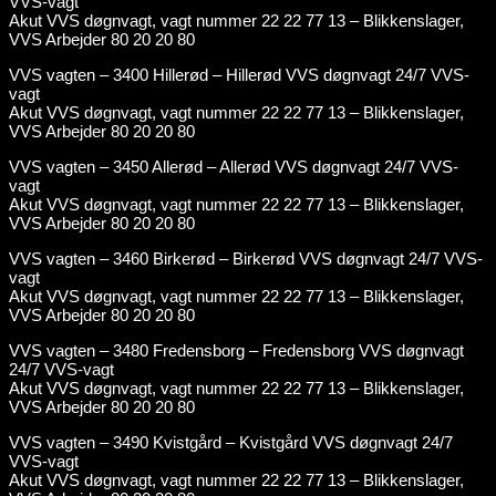
VVS-vagt
Akut VVS døgnvagt, vagt nummer 22 22 77 13 – Blikkenslager,
VVS Arbejder 80 20 20 80
VVS vagten – 3400 Hillerød – Hillerød VVS døgnvagt 24/7 VVS-
vagt
Akut VVS døgnvagt, vagt nummer 22 22 77 13 – Blikkenslager,
VVS Arbejder 80 20 20 80
VVS vagten – 3450 Allerød – Allerød VVS døgnvagt 24/7 VVS-
vagt
Akut VVS døgnvagt, vagt nummer 22 22 77 13 – Blikkenslager,
VVS Arbejder 80 20 20 80
VVS vagten – 3460 Birkerød – Birkerød VVS døgnvagt 24/7 VVS-
vagt
Akut VVS døgnvagt, vagt nummer 22 22 77 13 – Blikkenslager,
VVS Arbejder 80 20 20 80
VVS vagten – 3480 Fredensborg – Fredensborg VVS døgnvagt
24/7 VVS-vagt
Akut VVS døgnvagt, vagt nummer 22 22 77 13 – Blikkenslager,
VVS Arbejder 80 20 20 80
VVS vagten – 3490 Kvistgård – Kvistgård VVS døgnvagt 24/7
VVS-vagt
Akut VVS døgnvagt, vagt nummer 22 22 77 13 – Blikkenslager,