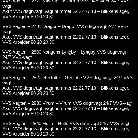
VVS vagten – 2770 Kastrup – Kastrup VVS døgnvagt 24/7 VVS-
vagt
Akut VVS døgnvagt, vagt nummer 22 22 77 13 – Blikkenslager,
VVS Arbejder 80 20 20 80
VVS vagten – 2791 Dragør – Dragør VVS døgnvagt 24/7 VVS-
vagt
Akut VVS døgnvagt, vagt nummer 22 22 77 13 – Blikkenslager,
VVS Arbejder 80 20 20 80
VVS vagten – 2800 Kongens Lyngby – Lyngby VVS døgnvagt
24/7 VVS-vagt
Akut VVS døgnvagt, vagt nummer 22 22 77 13 – Blikkenslager,
VVS Arbejder 80 20 20 80
VVS vagten – 2820 Gentofte – Gentofte VVS døgnvagt 24/7 VVS-
vagt
Akut VVS døgnvagt, vagt nummer 22 22 77 13 – Blikkenslager,
VVS Arbejder 80 20 20 80
VVS vagten – 2830 Virum – Virum VVS døgnvagt 24/7 VVS-vagt
Akut VVS døgnvagt, vagt nummer 22 22 77 13 – Blikkenslager,
VVS Arbejder 80 20 20 80
VVS vagten – 2840 Holte – Holte VVS døgnvagt 24/7 VVS-vagt
Akut VVS døgnvagt, vagt nummer 22 22 77 13 – Blikkenslager,
VVS Arbejder 80 20 20 80