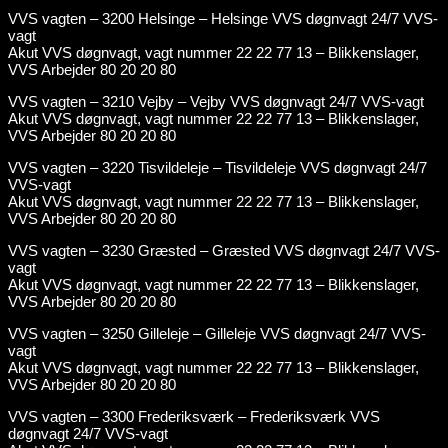
VVS vagten – 3200 Helsinge – Helsinge VVS døgnvagt 24/7 VVS-
vagt
Akut VVS døgnvagt, vagt nummer 22 22 77 13 – Blikkenslager,
VVS Arbejder 80 20 20 80
VVS vagten – 3210 Vejby – Vejby VVS døgnvagt 24/7 VVS-vagt
Akut VVS døgnvagt, vagt nummer 22 22 77 13 – Blikkenslager,
VVS Arbejder 80 20 20 80
VVS vagten – 3220 Tisvildeleje – Tisvildeleje VVS døgnvagt 24/7
VVS-vagt
Akut VVS døgnvagt, vagt nummer 22 22 77 13 – Blikkenslager,
VVS Arbejder 80 20 20 80
VVS vagten – 3230 Græsted – Græsted VVS døgnvagt 24/7 VVS-
vagt
Akut VVS døgnvagt, vagt nummer 22 22 77 13 – Blikkenslager,
VVS Arbejder 80 20 20 80
VVS vagten – 3250 Gilleleje – Gilleleje VVS døgnvagt 24/7 VVS-
vagt
Akut VVS døgnvagt, vagt nummer 22 22 77 13 – Blikkenslager,
VVS Arbejder 80 20 20 80
VVS vagten – 3300 Frederiksværk – Frederiksværk VVS
døgnvagt 24/7 VVS-vagt