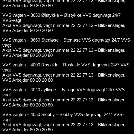
Akut VVS døgnvagt, vagt nummer 22 22 77 13 – Blikkenslager,
VVS Arbejder 80 20 20 80
VVS vagten – 3650 Ølstykke – Ølstykke VVS døgnvagt 24/7
VVS-vagt
Akut VVS døgnvagt, vagt nummer 22 22 77 13 – Blikkenslager,
VVS Arbejder 80 20 20 80
VVS vagten – 3660 Stenløse – Stenløse VVS døgnvagt 24/7 VVS-
vagt
Akut VVS døgnvagt, vagt nummer 22 22 77 13 – Blikkenslager,
VVS Arbejder 80 20 20 80
VVS vagten – 4000 Roskilde – Roskilde VVS døgnvagt 24/7 VVS-
vagt
Akut VVS døgnvagt, vagt nummer 22 22 77 13 – Blikkenslager,
VVS Arbejder 80 20 20 80
VVS vagten – 4040 Jyllinge – Jyllinge VVS døgnvagt 24/7 VVS-
vagt
Akut VVS døgnvagt, vagt nummer 22 22 77 13 – Blikkenslager,
VVS Arbejder 80 20 20 80
VVS vagten – 4050 Skibby – Skibby VVS døgnvagt 24/7 VVS-
vagt
Akut VVS døgnvagt, vagt nummer 22 22 77 13 – Blikkenslager,
VVS Arbejder 80 20 20 80