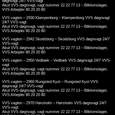
døgnvagt 24/7 VVS-vagt
Akut VVS døgnvagt, vagt nummer 22 22 77 13 – Blikkenslager,
VVS Arbejder 80 20 20 80
VVS vagten – 2930 Klampenborg – Klampenborg VVS døgnvagt
24/7 VVS-vagt
Akut VVS døgnvagt, vagt nummer 22 22 77 13 – Blikkenslager,
VVS Arbejder 80 20 20 80
VVS vagten – 2942 Skodsborg – Skodsborg VVS døgnvagt 24/7
VVS-vagt
Akut VVS døgnvagt, vagt nummer 22 22 77 13 – Blikkenslager,
VVS Arbejder 80 20 20 80
VVS vagten – 2950 Vedbæk – Vedbæk VVS døgnvagt 24/7 VVS-
vagt
Akut VVS døgnvagt, vagt nummer 22 22 77 13 – Blikkenslager,
VVS Arbejder 80 20 20 80
VVS vagten – 2960 Rungsted Kyst – Rungsted Kyst VVS
døgnvagt 24/7 VVS-vagt
Akut VVS døgnvagt, vagt nummer 22 22 77 13 – Blikkenslager,
VVS Arbejder 80 20 20 80
VVS vagten – 2970 Hørsholm – Hørsholm VVS døgnvagt 24/7
VVS-vagt
Akut VVS døgnvagt, vagt nummer 22 22 77 13 – Blikkenslager,